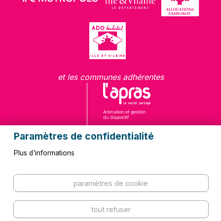
et les communes adhérentes
Paramètres de confidentialité
Plus d'informations
Questions fréquentes
Contact
paramètres de cookie
Kit de communication
Mentions légales
Plan du site
Politique de confidentialité
tout refuser