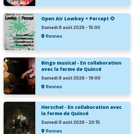
Open Air Lowkey + Percept 🌻
Samedi 8 août 2026 - 15:00
Rennes
Bingo musical - En collaboration
avec la ferme de Quincé
Samedi 8 août 2026 - 19:00
Rennes
Herschel - En collaboration avec
la ferme de Quincé
Samedi 8 août 2026 - 20:15
Rennes