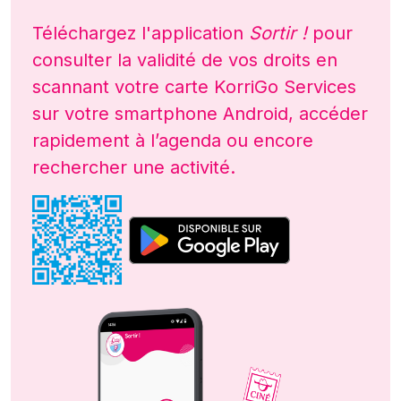
Téléchargez l'application
Sortir !
pour
consulter la validité de vos droits en
scannant votre carte KorriGo Services
sur votre smartphone Android, accéder
rapidement à l’agenda ou encore
rechercher une activité.