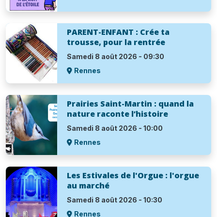
PARENT-ENFANT : Crée ta
trousse, pour la rentrée
Samedi 8 août 2026 - 09:30
Rennes
Prairies Saint-Martin : quand la
nature raconte l’histoire
Samedi 8 août 2026 - 10:00
Rennes
Les Estivales de l'Orgue : l'orgue
au marché
Samedi 8 août 2026 - 10:30
Rennes