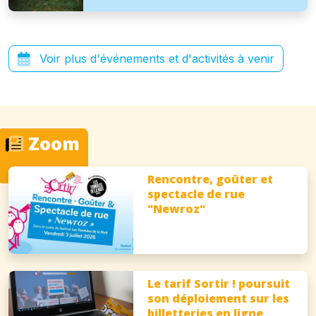
Voir plus d'événements et d'activités à venir
Zoom
Rencontre, goûter et
spectacle de rue
"Newroz"
Le tarif Sortir ! poursuit
son déploiement sur les
billetteries en ligne