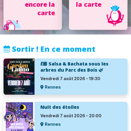
encore la
la carte
carte
Sortir ! En ce moment
💃🏽 Salsa & Bachata sous les
arbres du Parc des Bois 🌿
Vendredi 7 août 2026 - 19:30
Rennes
Nuit des étoiles
Vendredi 7 août 2026 - 20:00
Rennes