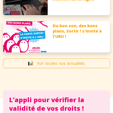
Du bon son, des bons
plans, Sortir ! s'invite à
l'UBU !
Voir toutes nos actualités
L'appli pour vérifier la
validité de vos droits !