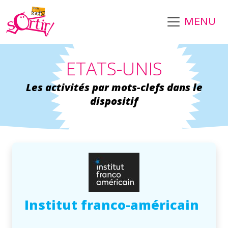
Aller au contenu principal
MENU
ETATS-UNIS
Les activités par mots-clefs dans le
dispositif
Institut franco-américain