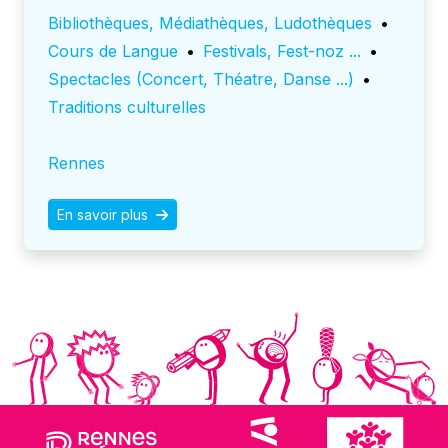
Bibliothèques, Médiathèques, Ludothèques
•
Cours de Langue
•
Festivals, Fest-noz ...
•
Spectacles (Concert, Théatre, Danse ...)
•
Traditions culturelles
Rennes
En savoir plus