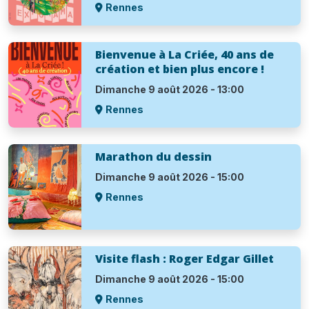
Rennes
Bienvenue à La Criée, 40 ans de
création et bien plus encore !
Dimanche 9 août 2026 - 13:00
Rennes
Marathon du dessin
Dimanche 9 août 2026 - 15:00
Rennes
Visite flash : Roger Edgar Gillet
Dimanche 9 août 2026 - 15:00
Rennes