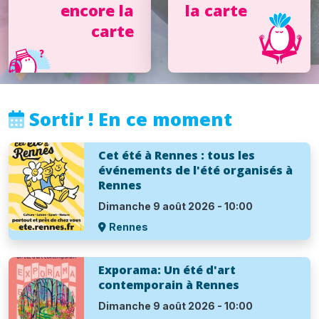
encore la
la carte
carte
Sortir ! En ce moment
Cet été à Rennes : tous les
événements de l'été organisés à
Rennes
Dimanche 9 août 2026 - 10:00
Rennes
Exporama: Un été d'art
contemporain à Rennes
Dimanche 9 août 2026 - 10:00