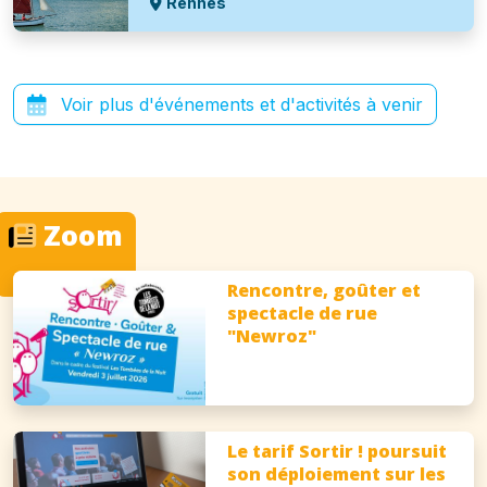
Rennes
Voir plus d'événements et d'activités à venir
Zoom
Rencontre, goûter et
spectacle de rue
"Newroz"
Le tarif Sortir ! poursuit
son déploiement sur les