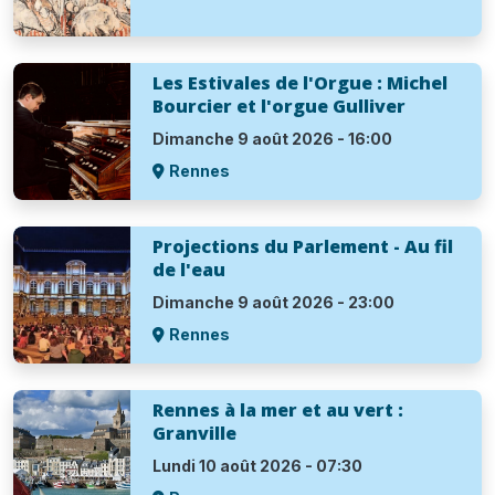
Les Estivales de l'Orgue : Michel
Bourcier et l'orgue Gulliver
Dimanche 9 août 2026 - 16:00
Rennes
Projections du Parlement - Au fil
de l'eau
Dimanche 9 août 2026 - 23:00
Rennes
Rennes à la mer et au vert :
Granville
Lundi 10 août 2026 - 07:30