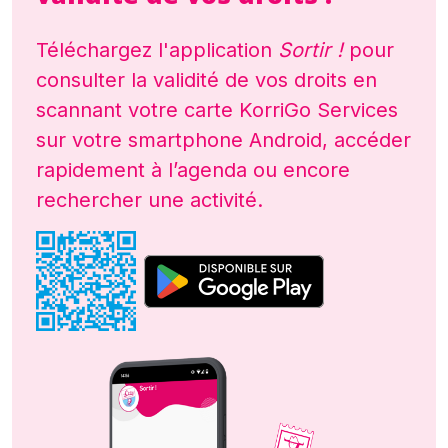
Téléchargez l'application
Sortir !
pour
consulter la validité de vos droits en
scannant votre carte KorriGo Services
sur votre smartphone Android, accéder
rapidement à l’agenda ou encore
rechercher une activité.