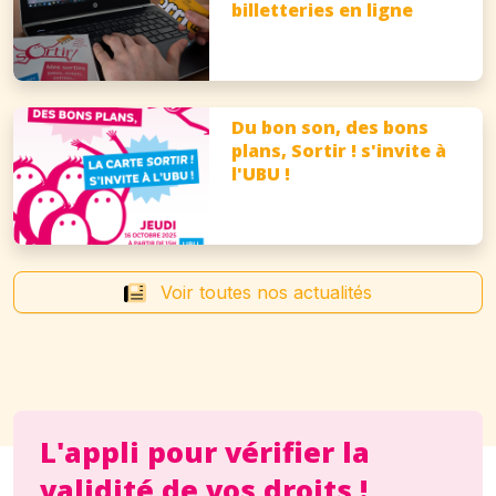
billetteries en ligne
Du bon son, des bons
plans, Sortir ! s'invite à
l'UBU !
Voir toutes nos actualités
L'appli pour vérifier la
validité de vos droits !