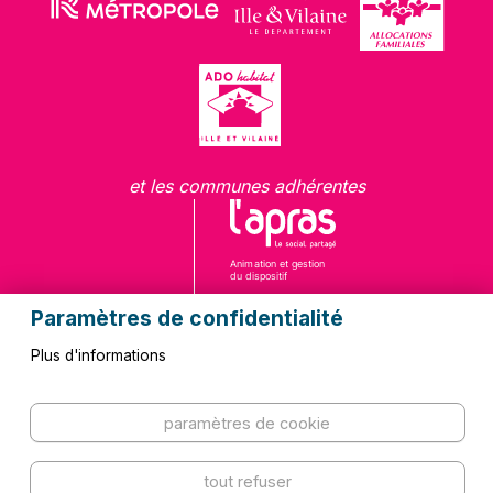
et les communes adhérentes
Paramètres de confidentialité
Plus d'informations
Questions fréquentes
Contact
paramètres de cookie
Kit de communication
Mentions légales
Plan du site
Politique de confidentialité
tout refuser