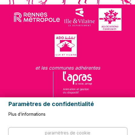
et les communes adhérentes
Paramètres de confidentialité
Plus d'informations
Questions fréquentes
Contact
paramètres de cookie
Kit de communication
Mentions légales