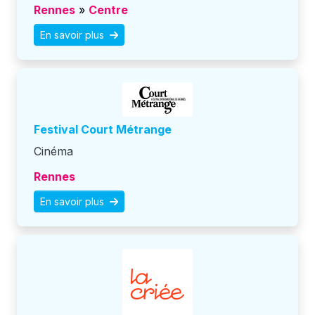
Rennes
»
Centre
En savoir plus
Festival Court Métrange
Cinéma
Rennes
En savoir plus