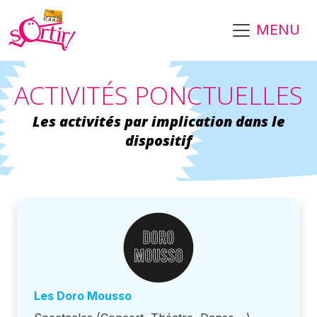
Aller au contenu principal
MENU
ACTIVITÉS PONCTUELLES
Les activités par implication dans le
dispositif
Les Doro Mousso