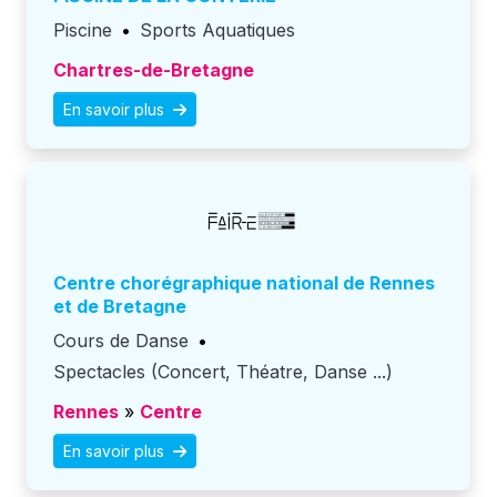
Piscine
•
Sports Aquatiques
Chartres-de-Bretagne
En savoir plus
Centre chorégraphique national de Rennes
et de Bretagne
Cours de Danse
•
Spectacles (Concert, Théatre, Danse ...)
Rennes
»
Centre
En savoir plus