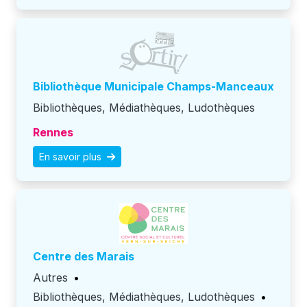
Bibliothèque Municipale Champs-Manceaux
Bibliothèques, Médiathèques, Ludothèques
Rennes
En savoir plus
Centre des Marais
Autres
•
Bibliothèques, Médiathèques, Ludothèques
•