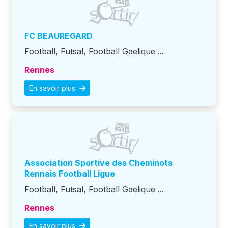
FC BEAUREGARD
Football, Futsal, Football Gaelique ...
Rennes
En savoir plus
Association Sportive des Cheminots
Rennais Football Ligue
Football, Futsal, Football Gaelique ...
Rennes
En savoir plus