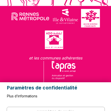
et les communes adhérentes
Paramètres de confidentialité
Plus d'informations
Questions fréquentes
Contact