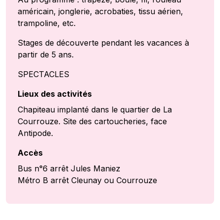
américain, jonglerie, acrobaties, tissu aérien,
trampoline, etc.
Stages de découverte pendant les vacances à
partir de 5 ans.
SPECTACLES
Lieux des activités
Chapiteau implanté dans le quartier de La
Courrouze. Site des cartoucheries, face
Antipode.
Accès
Bus n°6 arrêt Jules Maniez
Métro B arrêt Cleunay ou Courrouze