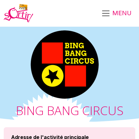
Aller au contenu principal
MENU
BING BANG CIRCUS
Adresse de l'activité principale