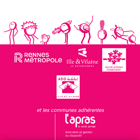
et les communes adhérentes