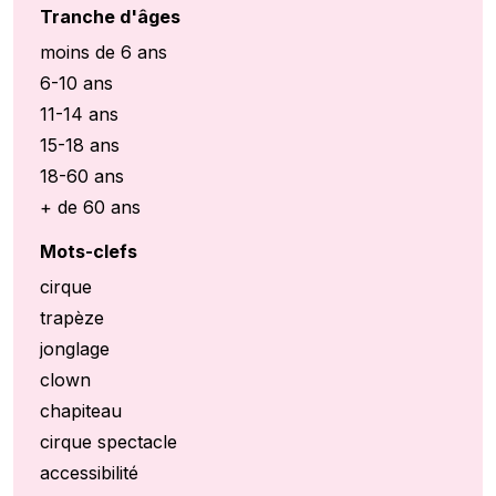
Tranche d'âges
moins de 6 ans
6-10 ans
11-14 ans
15-18 ans
18-60 ans
+ de 60 ans
Mots-clefs
cirque
trapèze
jonglage
clown
chapiteau
cirque spectacle
accessibilité