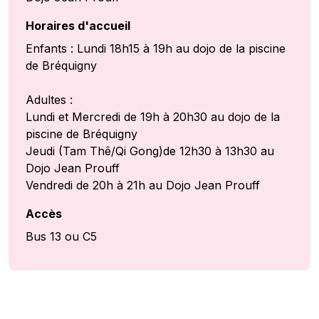
Horaires d'accueil
Enfants : Lundi 18h15 à 19h au dojo de la piscine
de Bréquigny
Adultes :
Lundi et Mercredi de 19h à 20h30 au dojo de la
piscine de Bréquigny
Jeudi (Tam Thê/Qi Gong)de 12h30 à 13h30 au
Dojo Jean Prouff
Vendredi de 20h à 21h au Dojo Jean Prouff
Accès
Bus 13 ou C5