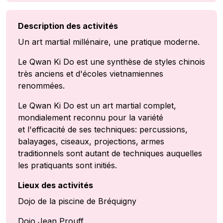
Description des activités
Un art martial millénaire, une pratique moderne.
Le Qwan Ki Do est une synthèse de styles chinois
très anciens et d'écoles vietnamiennes
renommées.
Le Qwan Ki Do est un art martial complet,
mondialement reconnu pour la variété
et l'efficacité de ses techniques: percussions,
balayages, ciseaux, projections, armes
traditionnels sont autant de techniques auquelles
les pratiquants sont initiés.
Lieux des activités
Dojo de la piscine de Bréquigny
Dojo Jean Prouff