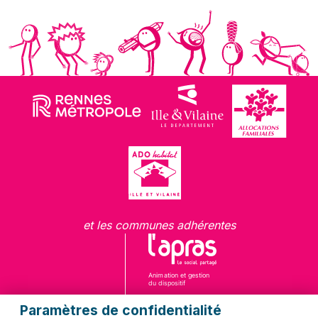
et les communes adhérentes
Paramètres de confidentialité