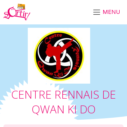
Aller au contenu principal
MENU
CENTRE RENNAIS DE
QWAN KI DO