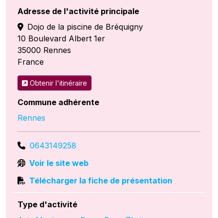
Adresse de l'activité principale
Dojo de la piscine de Bréquigny
10 Boulevard Albert 1er
35000
Rennes
France
Obtenir l'itinéraire
Commune adhérente
Rennes
0643149258
Voir le site web
Télécharger la fiche de présentation
Type d'activité