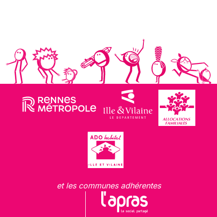
et les communes adhérentes