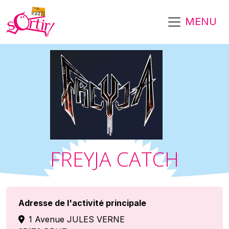
Aller au contenu principal
MENU
FREYJA CATCH
Adresse de l'activité principale
1 Avenue JULES VERNE