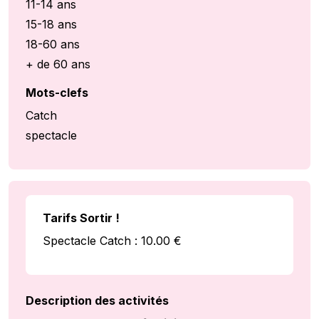
11-14 ans
15-18 ans
18-60 ans
+ de 60 ans
Mots-clefs
Catch
spectacle
Tarifs Sortir !
Spectacle Catch : 10.00 €
Description des activités