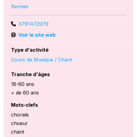
Rennes
0781472979
Voir le site web
Type d'activité
Cours de Musique / Chant
Tranche d'âges
18-60 ans
+ de 60 ans
Mots-clefs
chorale
choeur
chant