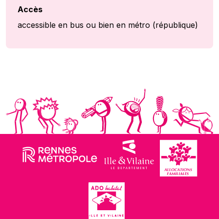
Accès
accessible en bus ou bien en métro (république)