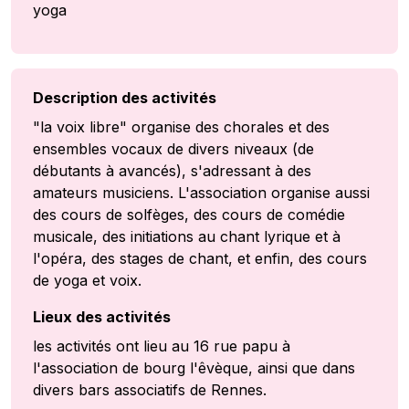
yoga
Description des activités
"la voix libre" organise des chorales et des
ensembles vocaux de divers niveaux (de
débutants à avancés), s'adressant à des
amateurs musiciens. L'association organise aussi
des cours de solfèges, des cours de comédie
musicale, des initiations au chant lyrique et à
l'opéra, des stages de chant, et enfin, des cours
de yoga et voix.
Lieux des activités
les activités ont lieu au 16 rue papu à
l'association de bourg l'êvèque, ainsi que dans
divers bars associatifs de Rennes.