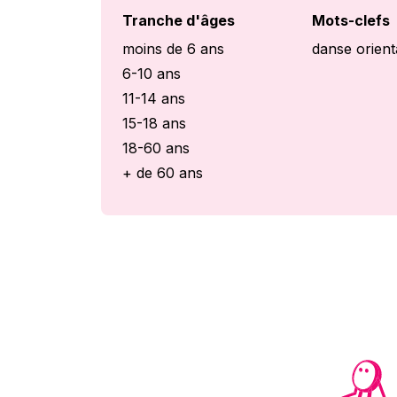
Tranche d'âges
Mots-clefs
moins de 6 ans
danse orient
6-10 ans
11-14 ans
15-18 ans
18-60 ans
+ de 60 ans