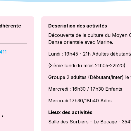
dhérente
Description des activités
Découverte de la culture du Moyen 
Danse orientale avec Marine.
411
Lundi : 19h45 - 21h Adultes débutant/
(3ième lundi du mois 21h05-22h20)
Groupe 2 adultes (Débutant/inter) l
Mercredi : 16h30 / 17h30 Enfants
Mercredi 17h30/18h40 Ados
Lieux des activités
•
Salle des Sorbiers - Le Bocage - 35