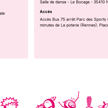
Salle de danse - Le Bocage - 35410 
Accès
ale
Accès Bus 75 arrêt Parc des Sports (
minutes de La poterie (Rennes). Plac