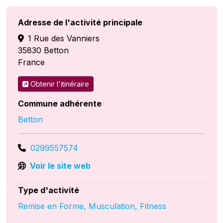
Adresse de l'activité principale
1 Rue des Vanniers
35830
Betton
France
Obtenir l'itinéraire
Commune adhérente
Betton
0299557574
Voir le site web
Type d'activité
Remise en Forme, Musculation, Fitness