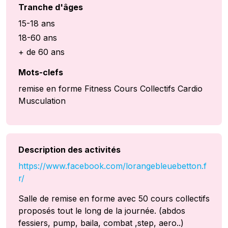
Tranche d'âges
15-18 ans
18-60 ans
+ de 60 ans
Mots-clefs
remise en forme Fitness Cours Collectifs Cardio
Musculation
Description des activités
https://www.facebook.com/lorangebleuebetton.f
r/
Salle de remise en forme avec 50 cours collectifs
proposés tout le long de la journée. (abdos
fessiers, pump, baila, combat ,step, aero..)