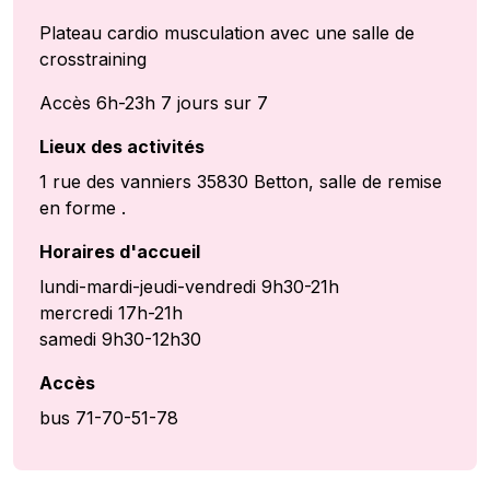
Plateau cardio musculation avec une salle de
crosstraining
Accès 6h-23h 7 jours sur 7
Lieux des activités
1 rue des vanniers 35830 Betton, salle de remise
en forme .
Horaires d'accueil
lundi-mardi-jeudi-vendredi 9h30-21h
mercredi 17h-21h
samedi 9h30-12h30
Accès
bus 71-70-51-78