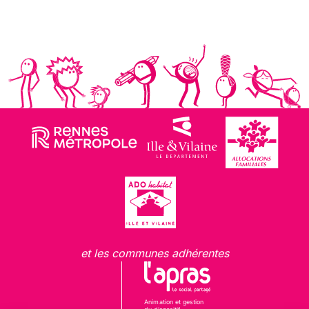
et les communes adhérentes