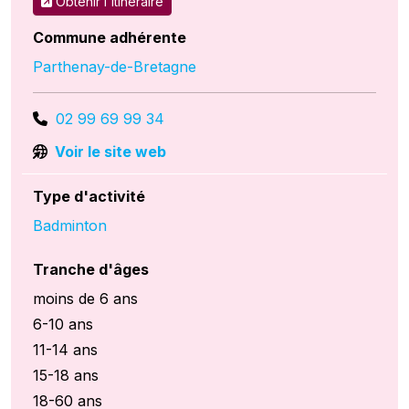
Obtenir l'itinéraire
Commune adhérente
Parthenay-de-Bretagne
02 99 69 99 34
Voir le site web
Type d'activité
Badminton
Tranche d'âges
moins de 6 ans
6-10 ans
11-14 ans
15-18 ans
18-60 ans