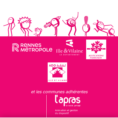
et les communes adhérentes