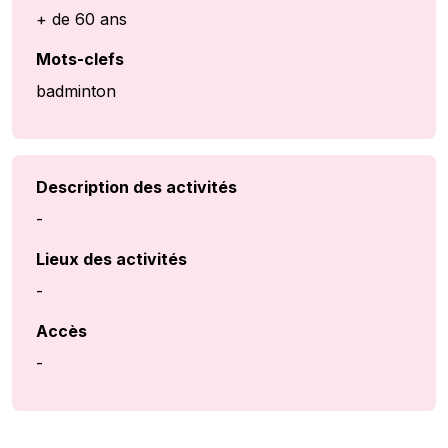
+ de 60 ans
Mots-clefs
badminton
Description des activités
-
Lieux des activités
-
Accès
-