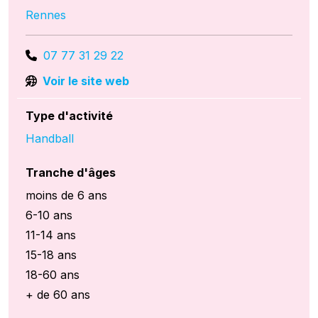
Rennes
07 77 31 29 22
Voir le site web
Type d'activité
Handball
Tranche d'âges
moins de 6 ans
6-10 ans
11-14 ans
15-18 ans
18-60 ans
+ de 60 ans