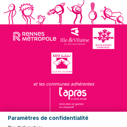
et les communes adhérentes
Paramètres de confidentialité