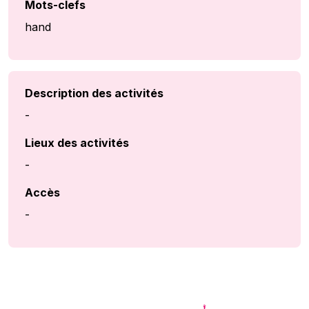
Mots-clefs
hand
Description des activités
-
Lieux des activités
-
Accès
-