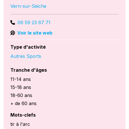
Vern-sur-Seiche
06 59 23 67 71
Voir le site web
Type d'activité
Autres Sports
Tranche d'âges
11-14 ans
15-18 ans
18-60 ans
+ de 60 ans
Mots-clefs
tir à l'arc