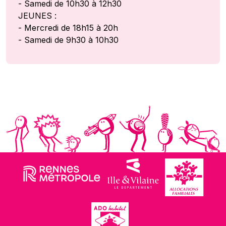
- Samedi de 10h30 à 12h30
JEUNES :
- Mercredi de 18h15 à 20h
- Samedi de 9h30 à 10h30