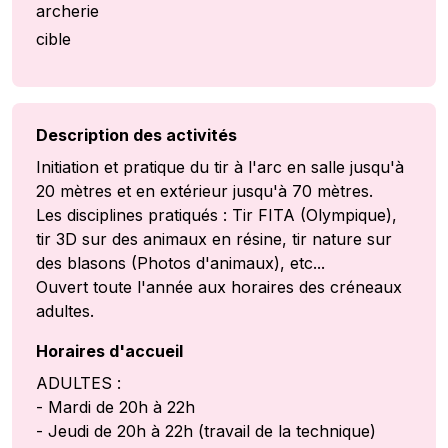
archerie
cible
Description des activités
Initiation et pratique du tir à l'arc en salle jusqu'à
20 mètres et en extérieur jusqu'à 70 mètres.
Les disciplines pratiqués : Tir FITA (Olympique),
tir 3D sur des animaux en résine, tir nature sur
des blasons (Photos d'animaux), etc...
Ouvert toute l'année aux horaires des créneaux
adultes.
Horaires d'accueil
ADULTES :
- Mardi de 20h à 22h
- Jeudi de 20h à 22h (travail de la technique)