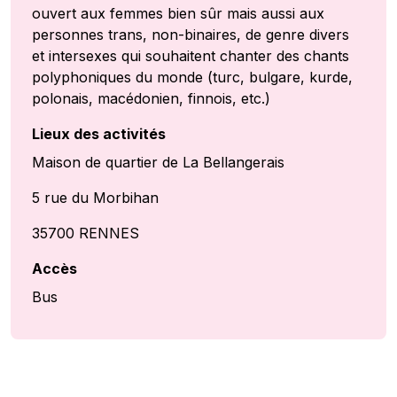
ouvert aux femmes bien sûr mais aussi aux
personnes trans, non-binaires, de genre divers
et intersexes qui souhaitent chanter des chants
polyphoniques du monde (turc, bulgare, kurde,
polonais, macédonien, finnois, etc.)
Lieux des activités
Maison de quartier de La Bellangerais
5 rue du Morbihan
35700 RENNES
Accès
Bus