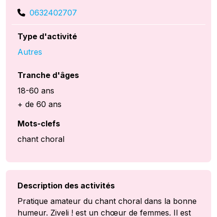
0632402707
Type d'activité
Autres
Tranche d'âges
18-60 ans
+ de 60 ans
Mots-clefs
chant choral
Description des activités
Pratique amateur du chant choral dans la bonne
humeur. Ziveli ! est un chœur de femmes. Il est