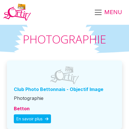
Aller au contenu principal
MENU
PHOTOGRAPHIE
Club Photo Bettonnais - Objectif Image
Photographie
Betton
En savoir plus