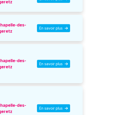
geretz
hapelle-des-
En savoir plus
geretz
hapelle-des-
En savoir plus
geretz
hapelle-des-
En savoir plus
geretz