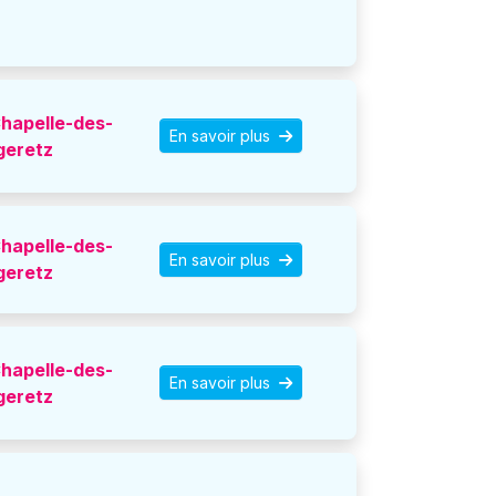
hapelle-des-
En savoir plus
geretz
hapelle-des-
En savoir plus
geretz
hapelle-des-
En savoir plus
geretz