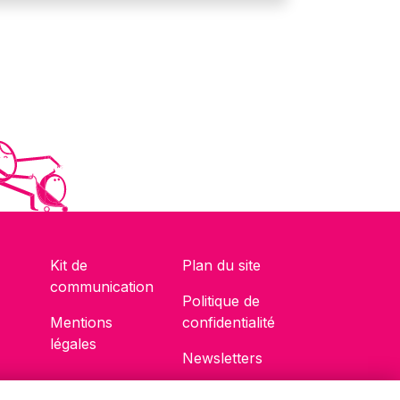
Kit de
Plan du site
communication
Politique de
Mentions
confidentialité
légales
Newsletters