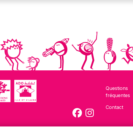
Questions
fréquentes
Contact