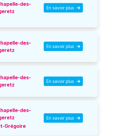
hapelle-des-
En savoir plus
geretz
hapelle-des-
En savoir plus
geretz
hapelle-des-
En savoir plus
geretz
hapelle-des-
geretz
En savoir plus
t-Grégoire