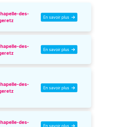
hapelle-des-
En savoir plus
geretz
hapelle-des-
En savoir plus
geretz
hapelle-des-
En savoir plus
geretz
hapelle-des-
En savoir plus